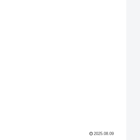
2025.08.09