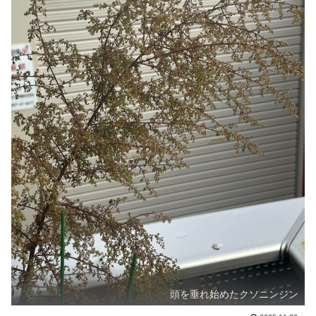
頭を垂れ始めたクソニンジン