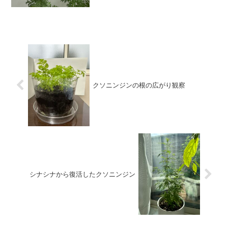
クソニンジンの根の広がり観察
シナシナから復活したクソニンジン