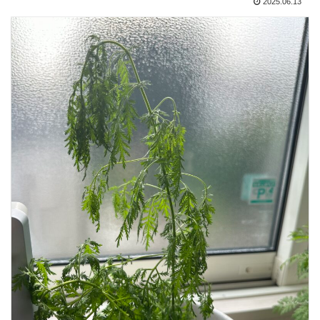
2025.06.13