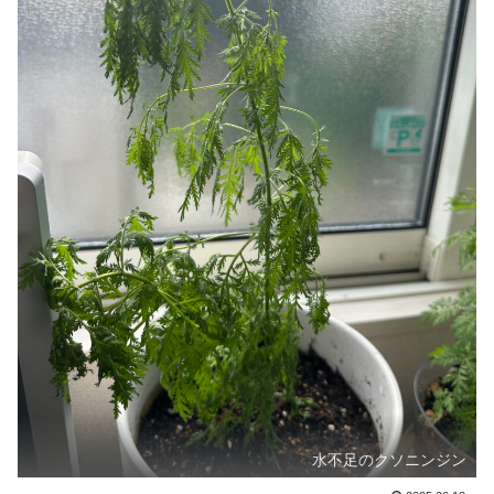
水不足のクソニンジン