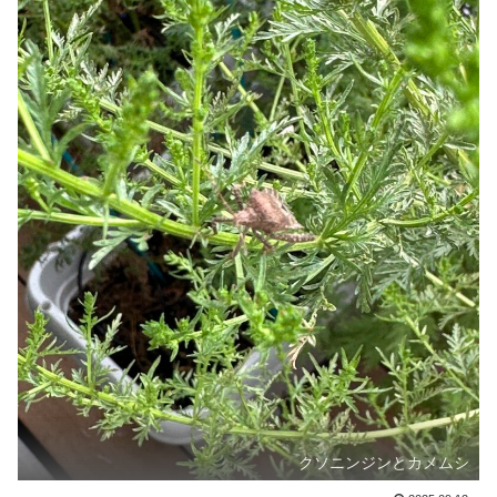
クソニンジンとカメムシ