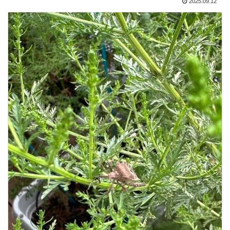
2025.09.12