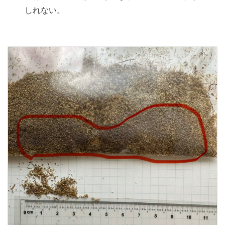
しれない。