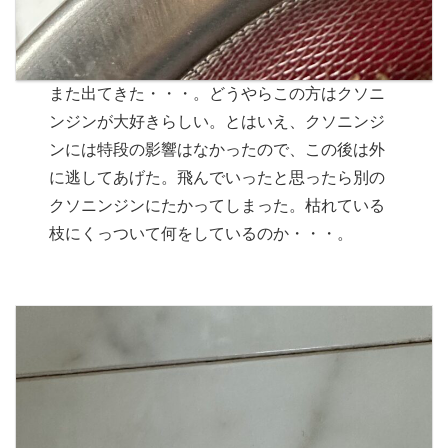
また出てきた・・・。どうやらこの方はクソニ
ンジンが大好きらしい。とはいえ、クソニンジ
ンには特段の影響はなかったので、この後は外
に逃してあげた。飛んでいったと思ったら別の
クソニンジンにたかってしまった。枯れている
枝にくっついて何をしているのか・・・。