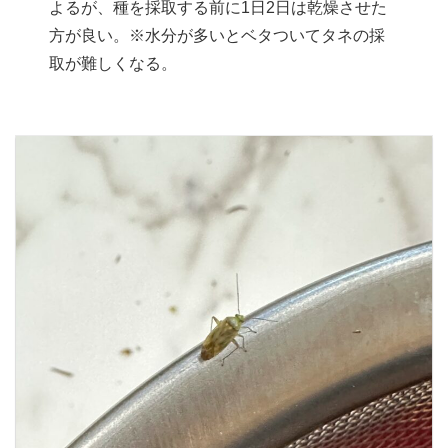
よるが、種を採取する前に1日2日は乾燥させた
方が良い。※水分が多いとベタついてタネの採
取が難しくなる。