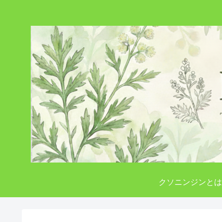
クソニンジンとは