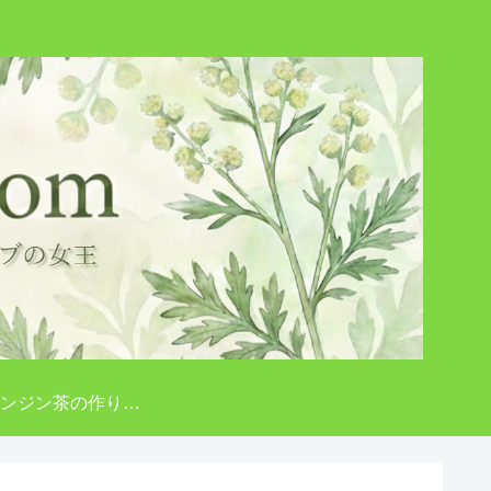
クソニンジン茶の作り方色々