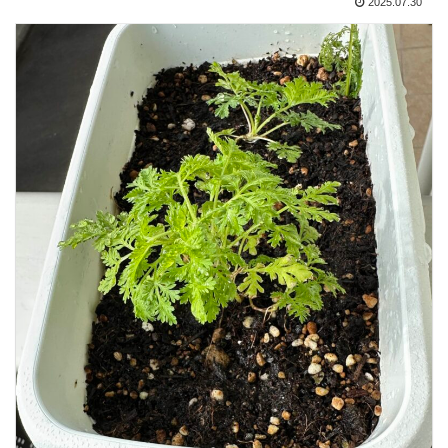
2025.07.30