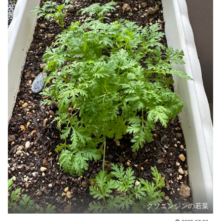
クソニンジンの若葉