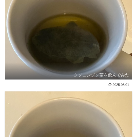
クソニンジン茶を飲んでみた
2025.08.01