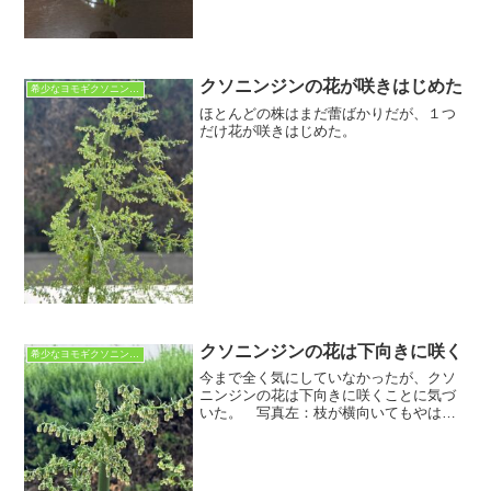
クソニンジンの花が咲きはじめた
希少なヨモギクソニンジン
ほとんどの株はまだ蕾ばかりだが、１つ
だけ花が咲きはじめた。
クソニンジンの花は下向きに咲く
希少なヨモギクソニンジン
今まで全く気にしていなかったが、クソ
ニンジンの花は下向きに咲くことに気づ
いた。 写真左：枝が横向いてもやはり
下を向くのである。